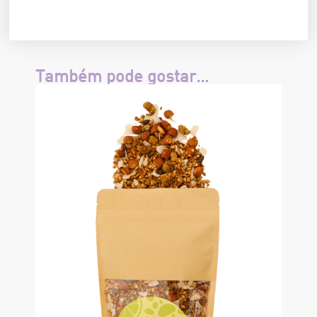
Também pode gostar…