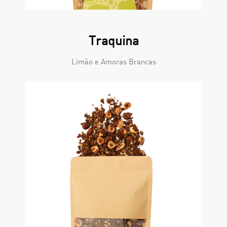
Traquina
Limão e Amoras Brancas